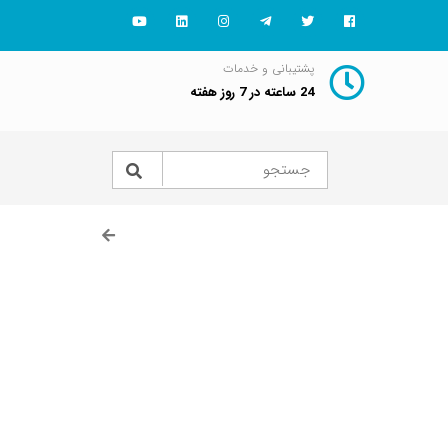
پشتیبانی و خدمات
24 ساعته در 7 روز هفته