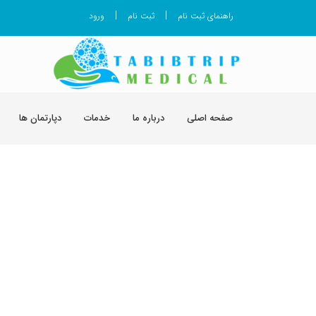
|
|
راهنمای ثبت نام
ثبت نام
ورود
صفحه اصلی
درباره ما
خدمات
دپارتمان ها