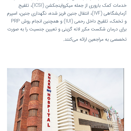
خدمات کمک باروری از جمله میکرواینجکشن (ICSI)، تلقیح
آزمایشگاهی (IVF)، انتقال جنین فریز شده، نگهداری جنین، اسپرم
و تخمک، تلقیح داخل رحمی (IUI) و همچنین انجام روش PRP
برای درمان شکست مکرر لانه گزینی و تعیین جنسیت را به صورت
تخصصی به مراجعین ارائه می‌کنند.