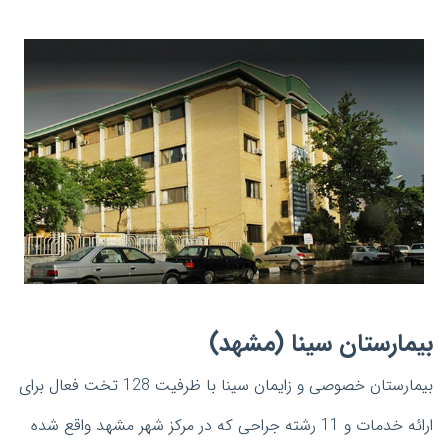
بیمارستان سینا (مشهد)
بیمارستان خصوصی و زایمان سینا با ظرفیت 128 تخت فعال برای
ارائه خدمات و 11 رشته جراحی که در مرکز شهر مشهد واقع شده