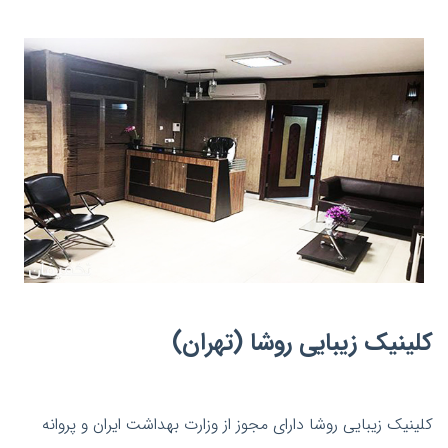
کلینیک زیبایی روشا (تهران)
کلینیک زیبایی روشا دارای مجوز از وزارت بهداشت ایران و پروانه