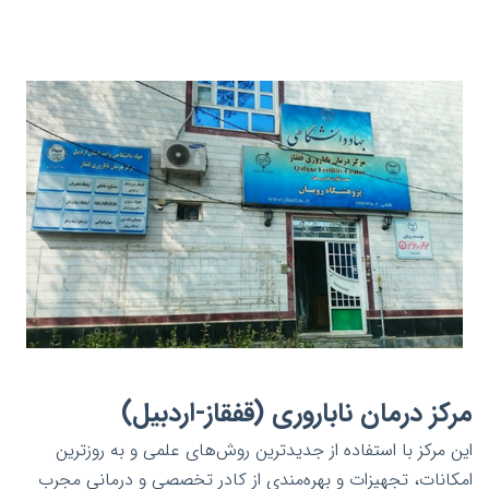
مرکز درمان ناباروری (قفقاز-اردبیل)
این مرکز با استفاده از جدیدترین روش‌های علمی و به روزترین
امکانات، تجهیزات و بهره‌مندی از کادر تخصصی و درمانی مجرب