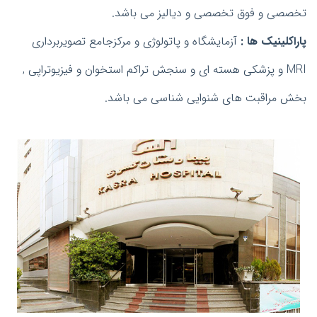
تخصصی و فوق تخصصی و دیالیز می باشد.
پاراکلینیک ها :
آزمایشگاه و پاتولوژی و مرکزجامع تصویربرداری
MRI و پزشکی هسته ای و سنجش تراکم استخوان و فیزیوتراپی ,
بخش مراقبت های شنوایی شناسی می باشد.