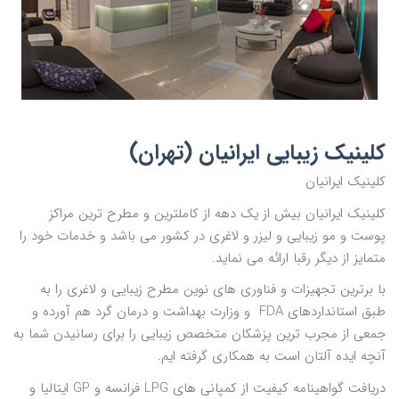
کلینیک زیبایی ایرانیان (تهران)
کلینیک ایرانیان
کلینیک ایرانیان بیش از یک دهه از کاملترین و مطرح ترین مراکز
پوست و مو زیبایی و لیزر و لاغری در کشور می باشد و خدمات خود را
متمایز از دیگر رقبا ارائه می نماید.
با برترین تجهیزات و فناوری های نوین مطرح زیبایی و لاغری را به
طبق استانداردهای FDA و وزارت بهداشت و درمان گرد هم آورده و
جمعی از مجرب ترین پزشکان متخصص زیبایی را برای رسانیدن شما به
آنچه ایده آلتان است به همکاری گرفته ایم.
دریافت گواهینامه کیفیت از کمپانی های LPG فرانسه و GP ایتالیا و