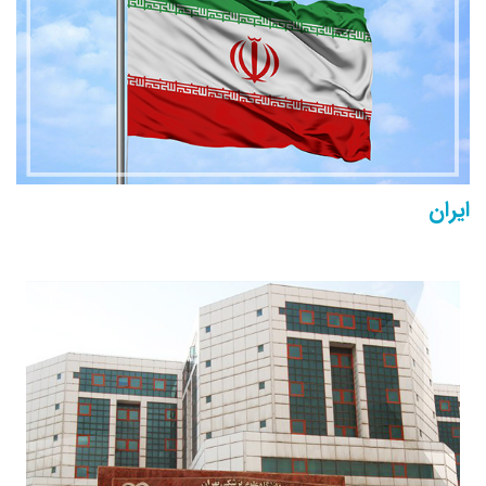
ایران