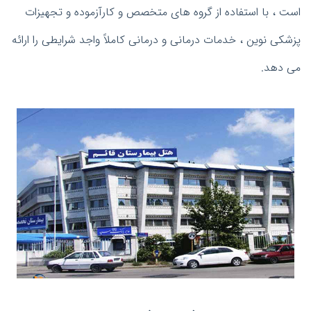
است ، با استفاده از گروه های متخصص و کارآزموده و تجهیزات
پزشکی نوین ، خدمات درمانی و درمانی کاملاً واجد شرایطی را ارائه
می دهد.