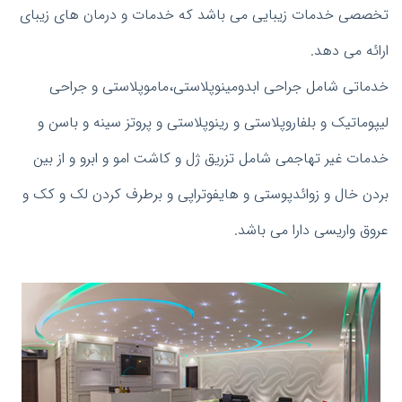
تخصصی خدمات زیبایی می باشد که خدمات و درمان های زیبای
ارائه می دهد.
خدماتی شامل جراحی ابدومینوپلاستی،ماموپلاستی و جراحی
لیپوماتیک و بلفاروپلاستی و رینوپلاستی و پروتز سینه و باسن و
خدمات غیر تهاجمی شامل تزریق ژل و کاشت امو و ابرو و از بین
بردن خال و زوائدپوستی و هایفوتراپی و برطرف کردن لک و کک و
عروق واریسی دارا می باشد.