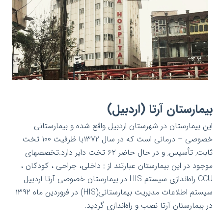
بیمارستان آرتا (اردبیل)
این بیمارستان در شهرستان اردبیل واقع شده و بیمارستانی
خصوصی – درمانی است که در سال ۱۳۷۲با ظرفیت ۱۰۰ تخت
ثابت, تأسیس, و در حال حاضر ۶۲ تخت دایر دارد.تخصصهای
موجود در این بیمارستان عبارتند از : داخلی، جراحی ، کودکان ،
CCU راه‌اندازی سیستم HIS در بیمارستان خصوصی آرتا اردبیل
سیستم اطلاعات مدیریت بیمارستانی(HIS) در فروردین ماه ۱۳۹۲
در بیمارستان آرتا نصب و راه‌اندازی گردید.