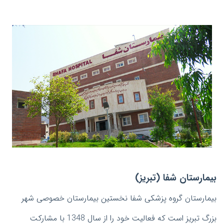
بيمارستان شفا (تبريز)
بیمارستان گروه پزشکی شفا نخستین بیمارستان خصوصی شهر
بزرگ تبریز است که فعالیت خود را از سال 1348 با مشارکت