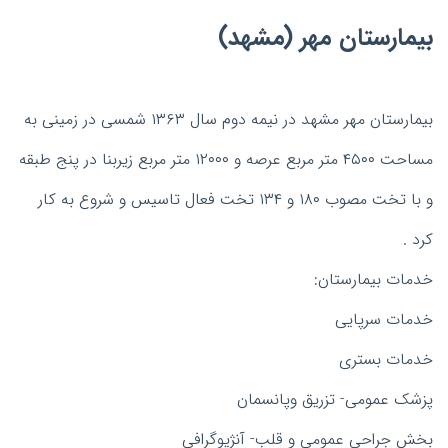
بیمارستان مهر (مشهد)
بیمارستان مهر مشهد در نیمه دوم سال ۱۳۶۳ شمسی در زمینی به
مساحت ۴۵۰۰ متر مربع عرصه و ۱۲۰۰۰ متر مربع زیربنا در پنج طبقه
و با تخت مصوب ۱۸۰ و ۱۳۴ تخت فعال تاسیس و شروع به کار
کرد .
خدمات بیمارستان:
خدمات سرپایی
خدمات بستری
پزشک عمومی- تزریق وپانسمان
بخش جراحی عمومی و قلب- آنژیوگرافی