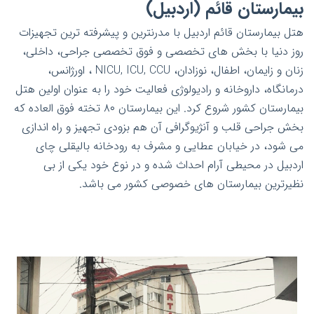
بیمارستان قائم (اردبیل)
هتل بیمارستان قائم اردبیل با مدرنترین و پیشرفته ترین تجهیزات
روز دنیا با بخش های تخصصی و فوق تخصصی جراحی، داخلی،
زنان و زایمان، اطفال، نوزادان، NICU, ICU, CCU ، اورژانس،
درمانگاه، داروخانه و رادیولوژی فعالیت خود را به عنوان اولین هتل
بیمارستان کشور شروع کرد. این بیمارستان ۸۰ تخته فوق العاده که
بخش جراحی قلب و آنژیوگرافی آن هم بزودی تجهیز و راه اندازی
می شود، در خیابان عطایی و مشرف به رودخانه بالیقلی چای
اردبیل در محیطی آرام احداث شده و در نوع خود یکی از بی
نظیرترین بیمارستان های خصوصی کشور می باشد.