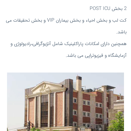
2 بخش POST ICU
کت لب و بخش احیاء و بخش بیماران VIP و بخش تحقیقات می
باشد.
همچنین دارای امکانات پاراکلینیک شامل آنژیوگرافی،رادیولوژی و
آزمایشگاه و فیزیوتراپی می باشد.