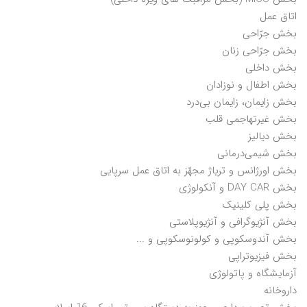
اتاق عمل
بخش جرّاحی
بخش جرّاحی زنان
بخش داخلی
بخش اطفال و نوزادان
بخش زایمان، زایمان بی‌درد
بخش غیرتهاجمی قلب
بخش دیالیز
بخش شیمی‌درمانی
بخش اورژانس و تریاژ مجهّز به اتاق عمل سرپایی
بخش DAY CAR و آنکولوژی
بخش پلی ‌کلینیک
بخش آنژیوگرافی و آنژیوپلاستی
بخش آندوسکوپی و کولونوسکوپی و ...
بخش فیزیوتراپی
آزمایشگاه و پاتولوژی
داروخانه