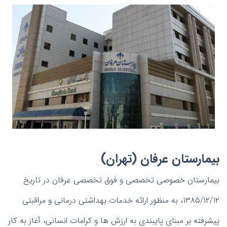
بیمارستان عرفان (تهران)
بیمارستان خصوصی تخصصی و فوق تخصصی عرفان در تاریخ
۱۳۸۵/۱۲/۱۲، به منظور ارائه خدمات بهداشتی درمانی و مراقبتی
پیشرفته بر مبنای پایبندی به ارزش ها و کرامات انسانی، آغاز به کار