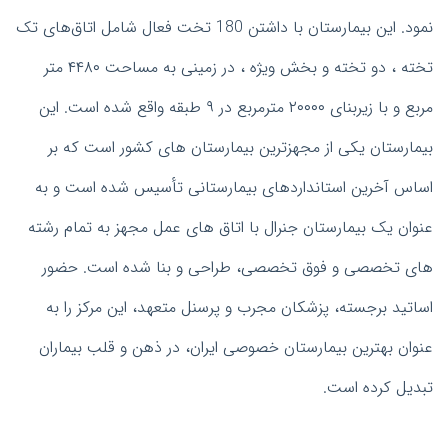
نمود. این بیمارستان با داشتن 180 تخت فعال شامل اتاق‌های تک
تخته ، دو تخته و بخش ویژه ، در زمینی به مساحت ۴۴۸۰ متر
مربع و با زیربنای ۲۰۰۰۰ مترمربع در ۹ طبقه واقع شده است. این
بیمارستان یکی از مجهزترین بیمارستان های کشور است که بر
اساس آخرین استانداردهای بیمارستانی تأسیس شده است و به
عنوان یک بیمارستان جنرال با اتاق های عمل مجهز به تمام رشته
های تخصصی و فوق تخصصی، طراحی و بنا شده است. حضور
اساتید برجسته، پزشکان مجرب و پرسنل متعهد، این مرکز را به
عنوان بهترین بیمارستان خصوصی ایران، در ذهن و قلب بیماران
تبدیل کرده است.