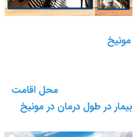
مونیخ
محل اقامت
بیمار در طول درمان در مونیخ