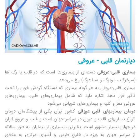
دپارتمان قلبی - عروقی
بیماری قلبی-عروقی
دسته‌ای از بیماری‌ها است که در قلب یا رگ ها
(سرخرگ ، مویرگ و سیاهرگ) رخ می‌دهد
بیماری قلبی-عروقی به هر گونه بیماری که دستگاه گردش خون را تحت
تاثیر قرار دهد اشاره دارد که شامل بیماری‌های قلبی، بیماری‌های
عروقی مغز و کلیه و بیماری‌های شریانی می‌شود
درمان بیماریهای قلبی عروقی
کشور ایران یکی از پیشگامان درمان
انواع بیماریهای قلب و عروق در سراسر جهان است و قلب و عروق ایران
در جهان بسیار مشهور است. بنابراین، بسیاری از بیماران به طور سالانه
از سراسر جهان به ویژه در خلیج فارس و آسیای مرکزی به منظور