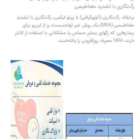
رگ‌نگاری با تشدید مغناطیسی
برخلاف رگ‌نگاری (آنژیوگرافی) با پرتو ایکس، رگ‌نگاری با تشدید
مغناطیسی (MRA) یک روش غیر تهاجمیست، و از این‌رو برای
بیمارهایی که رگهای بسایر حساس یا مشکلاتی با استفاده از کاتتر
دارند، MRA مصرف روزافزونی را یافته‌است.