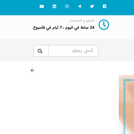
الدعم و الخدمات
24 ساعة في اليوم ، 7 أيام في الأسبوع