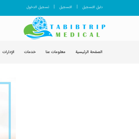
|
|
دليل التسجيل
التسجيل
تسجيل الدخول
الصفحة الرئيسية
معلومات عنا
خدمات
الإدارات