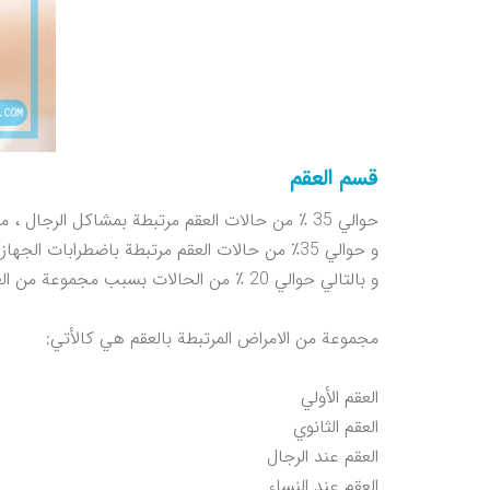
قسم العقم
حوالي 35 ٪ من حالات العقم مرتبطة بمشاكل الرجال ، مع معظم التشوهات في حركة الحيوانات المنوية وشكلها.
و حوالي 35٪ من حالات العقم مرتبطة باضطرابات الجهاز التناسلي للأنثى.
و بالتالي حوالي 20 ٪ من الحالات بسبب مجموعة من العوامل المتعلقة للذكور والإناث.
مجموعة من الامراض المرتبطة بالعقم هي كالأتي:
العقم الأولي
العقم الثانوي
العقم عند الرجال
العقم عند النساء