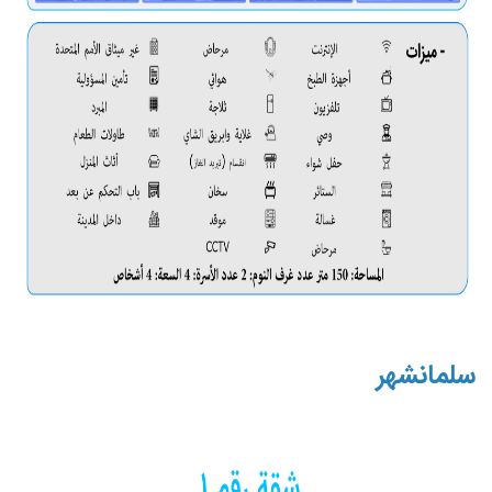
سلمانشهر