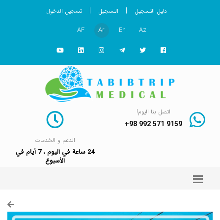
|
|
دليل التسجيل
التسجيل
تسجيل الدخول
AF
Ar
En
Az
اتصل بنا اليوم!
+98 992 571 9159
الدعم و الخدمات
24 ساعة في اليوم ، 7 أيام في
الأسبوع