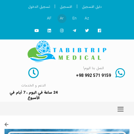
|
|
دليل التسجيل
التسجيل
تسجيل الدخول
AF
Ar
En
Az
اتصل بنا اليوم!
+98 992 571 9159
الدعم و الخدمات
24 ساعة في اليوم ، 7 أيام في
الأسبوع